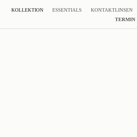
KOLLEKTION
ESSENTIALS
KONTAKTLINSEN
TERMIN