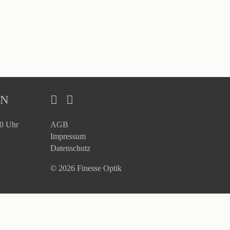
EN
30 Uhr
AGB
Impressum
Datenschutz
© 2026 Finesse Optik