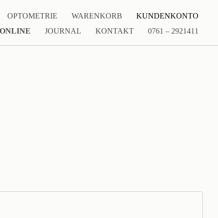
OPTOMETRIE
WARENKORB
KUNDENKONTO
 ONLINE
JOURNAL
KONTAKT
0761 – 2921411