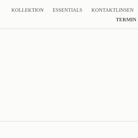
KOLLEKTION
ESSENTIALS
KONTAKTLINSEN
TERMIN