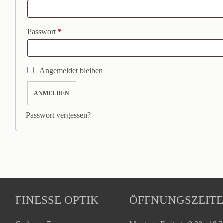
Passwort
*
Erforderlich
Angemeldet bleiben
ANMELDEN
Passwort vergessen?
FINESSE OPTIK
ÖFFNUNGSZEIT