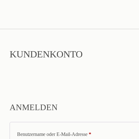
KUNDENKONTO
ANMELDEN
Benutzername oder E-Mail-Adresse
*
Erforderlich