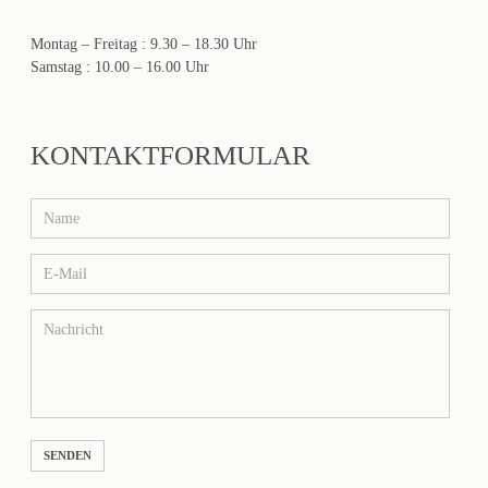
Montag – Freitag : 9.30 – 18.30 Uhr
Samstag : 10.00 – 16.00 Uhr
KONTAKTFORMULAR
SENDEN