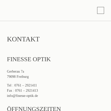
KONTAKT
FINESSE OPTIK
Gerberau 7a
79098 Freiburg
Tel : 0761 – 2921411
Fax : 0761 – 2921413
info@finesse-optik.de
ÖFFNUNGSZEITEN