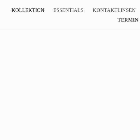
KOLLEKTION
ESSENTIALS
KONTAKTLINSEN
TERMIN