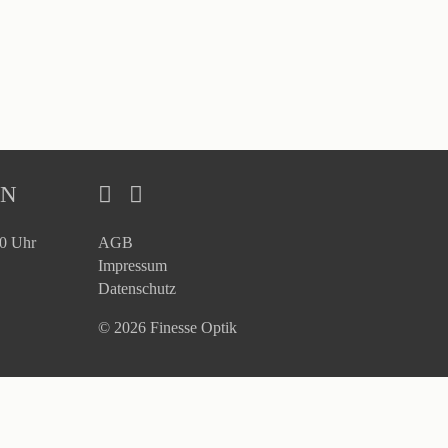
EN
30 Uhr
AGB
Impressum
Datenschutz
© 2026 Finesse Optik