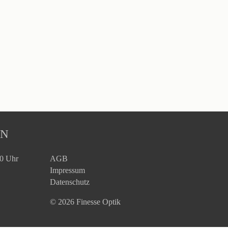
EN
30 Uhr
AGB
Impressum
Datenschutz
© 2026 Finesse Optik