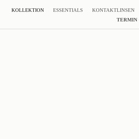
KOLLEKTION
ESSENTIALS
KONTAKTLINSEN
TERMIN