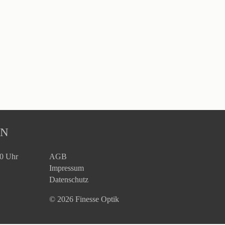
EN
30 Uhr
AGB
Impressum
Datenschutz
© 2026 Finesse Optik