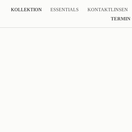
KOLLEKTION
ESSENTIALS
KONTAKTLINSEN
TERMIN