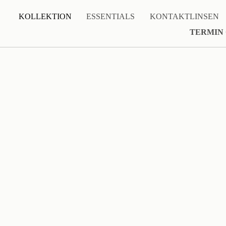
KOLLEKTION
ESSENTIALS
KONTAKTLINSEN
TERMIN