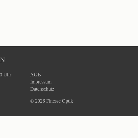
EN
30 Uhr
AGB
Impressum
Datenschutz
© 2026 Finesse Optik