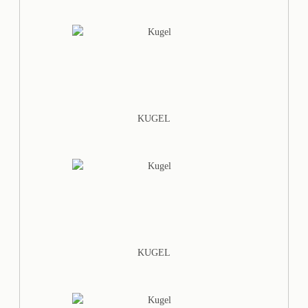
KUGEL
KUGEL