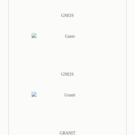
GNEIS
GNEIS
GRANIT