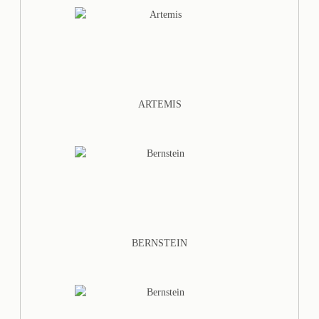
ARTEMIS
BERNSTEIN