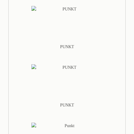
PUNKT
PUNKT