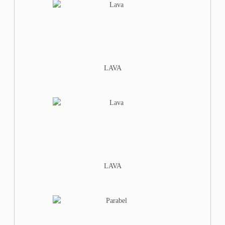
LAVA
LAVA