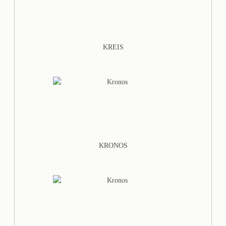
KREIS
KRONOS