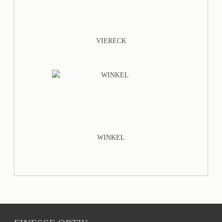
VIERECK
WINKEL