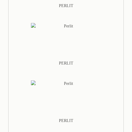
PERLIT
PERLIT
PERLIT