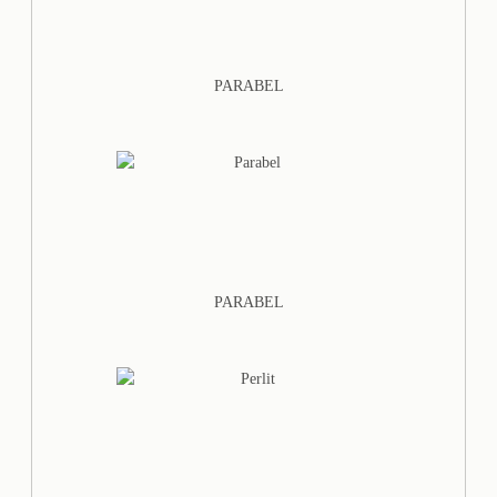
PARABEL
PARABEL