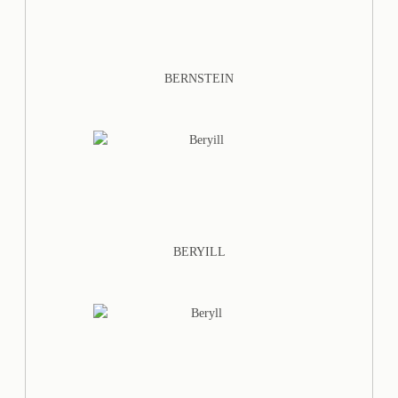
BERNSTEIN
BERYILL