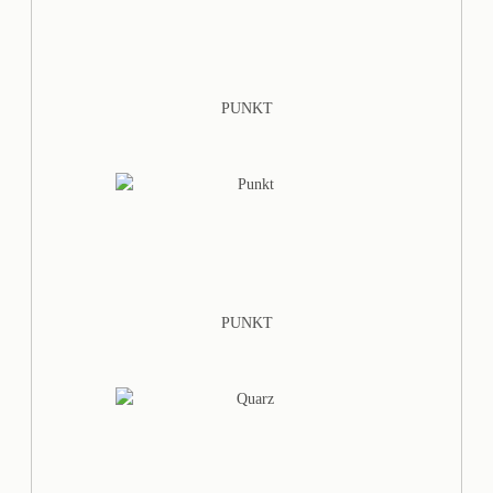
PUNKT
PUNKT