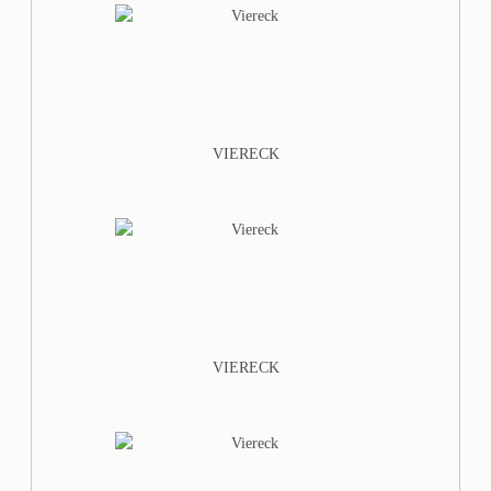
VIERECK
VIERECK