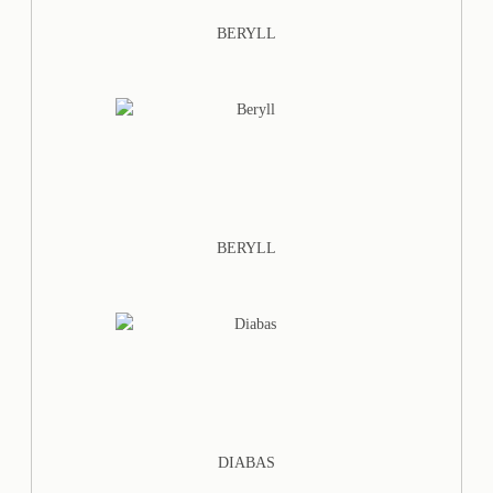
BERYLL
BERYLL
DIABAS