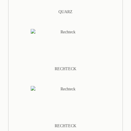
QUARZ
RECHTECK
RECHTECK