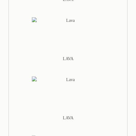
LAVA
LAVA