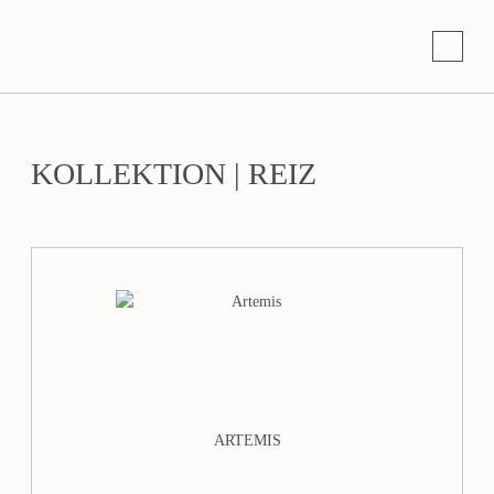
KOLLEKTION
|
REIZ
ARTEMIS