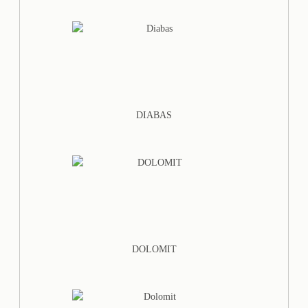
DIABAS
DOLOMIT