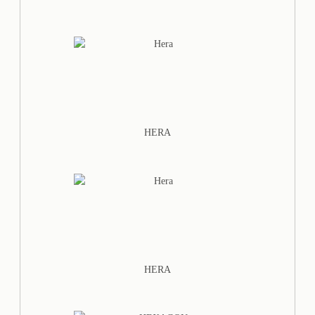
HERA
HERA