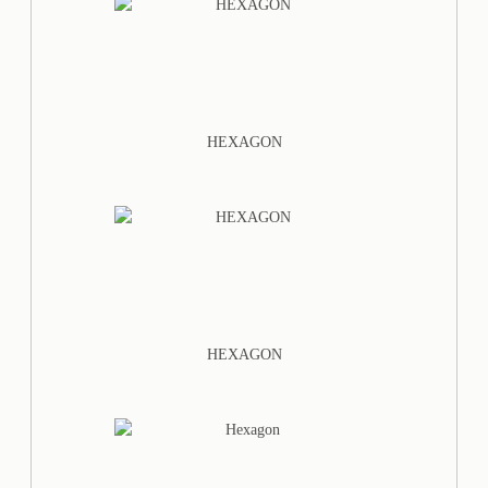
HEXAGON
HEXAGON