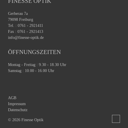
FINESSE OPTIK
Gerberau 7a
79098 Freiburg
Tel. : 0761 - 2921411
Fax : 0761 - 2921413
info@finesse-optik.de
ÖFFNUNGSZEITEN
Montag - Freitag : 9.30 - 18.30 Uhr
Samstag : 10.00 - 16.00 Uhr
AGB
Impressum
Datenschutz
© 2026 Finesse Optik