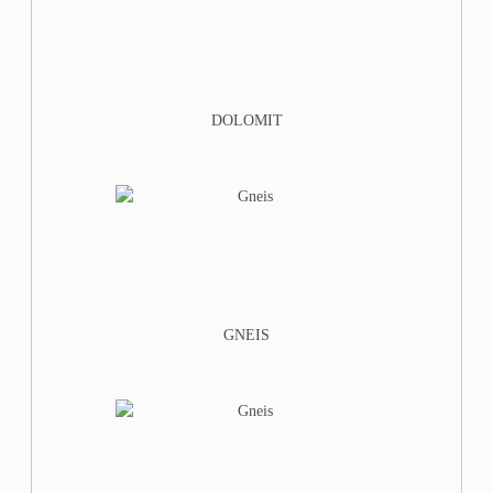
DOLOMIT
GNEIS