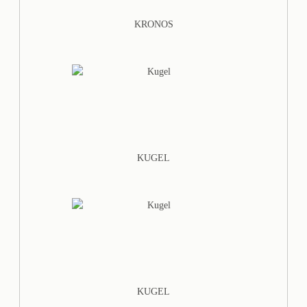
KRONOS
KUGEL
KUGEL