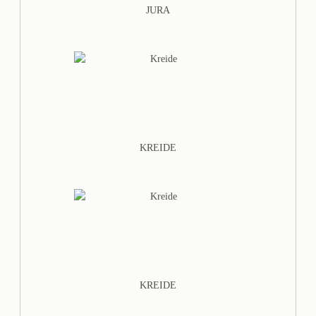
JURA
KREIDE
KREIDE