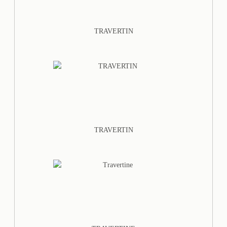
TRAVERTIN
TRAVERTIN