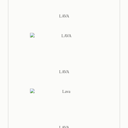
LAVA
LAVA
LAVA