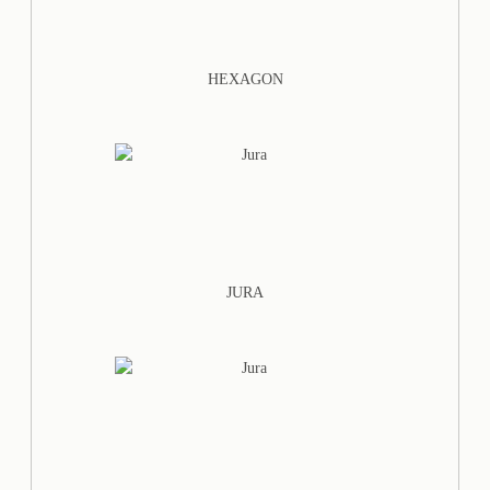
HEXAGON
JURA