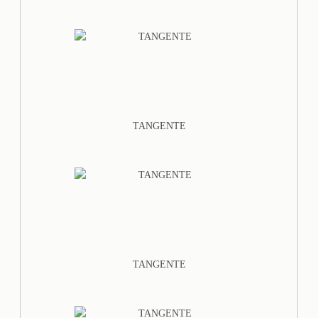
TANGENTE
TANGENTE