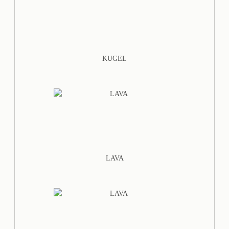
KUGEL
LAVA