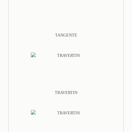
TANGENTE
TRAVERTIN