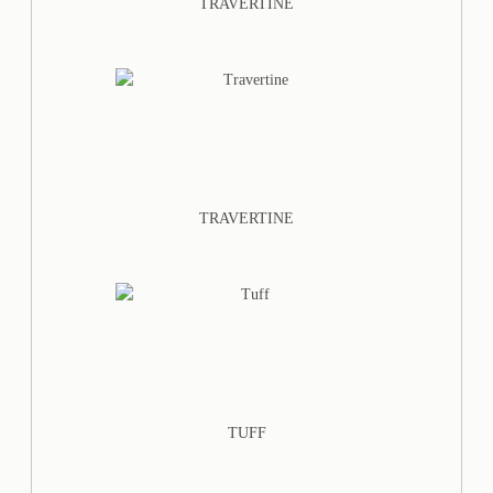
TRAVERTINE
TRAVERTINE
TUFF