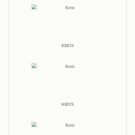
KREIS
KREIS